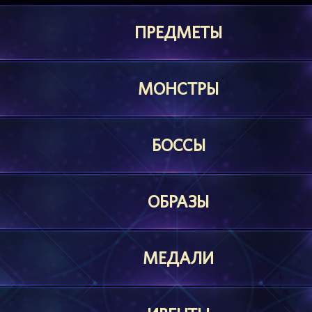
ПРЕДМЕТЫ
МОНСТРЫ
БОССЫ
ОБРАЗЫ
МЕДАЛИ