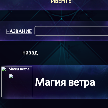
ИВЕНТЫ
НАЗВАНИЕ
назад
Магия ветра