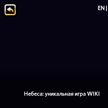
EN
Небеса: уникальная игра WIKI