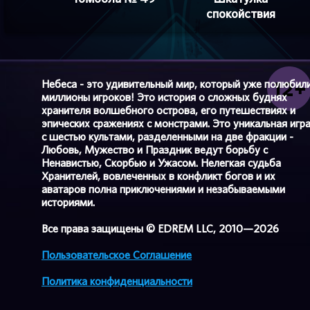
спокойствия
Небеса - это удивительный мир, который уже полюбил
миллионы игроков! Это история о сложных буднях
хранителя волшебного острова, его путешествиях и
эпических сражениях с монстрами. Это уникальная игр
с шестью культами, разделенными на две фракции -
Любовь, Мужество и Праздник ведут борьбу с
Ненавистью, Скорбью и Ужасом. Нелегкая судьба
Хранителей, вовлеченных в конфликт богов и их
аватаров полна приключениями и незабываемыми
историями.
Все права защищены © EDREM LLC, 2010—2026
Пользовательское Соглашение
Политика конфиденциальности