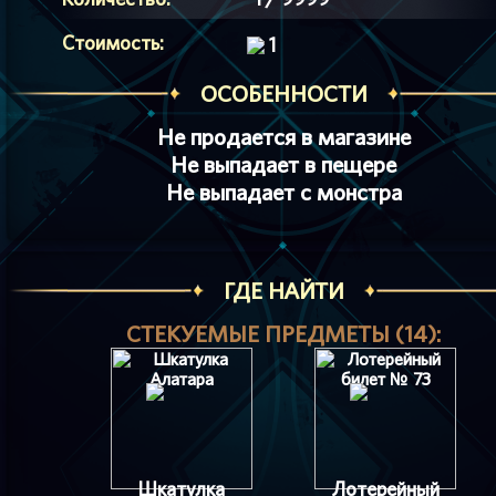
Стоимость:
1
ОСОБЕННОСТИ
Не продается в магазине
Не выпадает в пещере
Не выпадает с монстра
ГДЕ НАЙТИ
СТЕКУЕМЫЕ ПРЕДМЕТЫ (14):
Шкатулка
Лотерейный