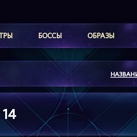
ТРЫ
БОССЫ
ОБРАЗЫ
НАЗВАН
 14