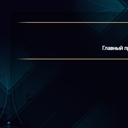
Главный п