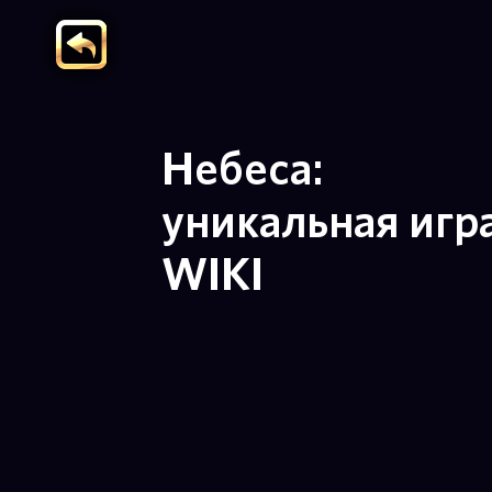
Небеса:
уникальная игр
WIKI