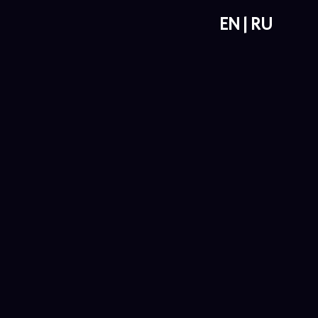
EN
RU