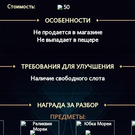
Стоимость:
50
ОСОБЕННОСТИ
Не продается в магазине
Не выпадает в пещере
ТРЕБОВАНИЯ ДЛЯ УЛУЧШЕНИЯ
Наличие свободного слота
НАГРАДА ЗА РАЗБОР
ПРЕДМЕТЫ: