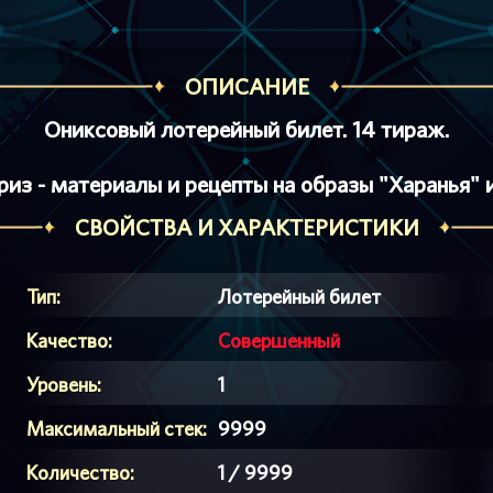
ОПИСАНИЕ
Ониксовый лотерейный билет. 14 тираж.
риз - материалы и рецепты на образы "Харанья" 
СВОЙСТВА И ХАРАКТЕРИСТИКИ
Тип:
Лотерейный билет
Качество:
Совершенный
Уровень:
1
Максимальный стек:
9999
Количество:
1 / 9999