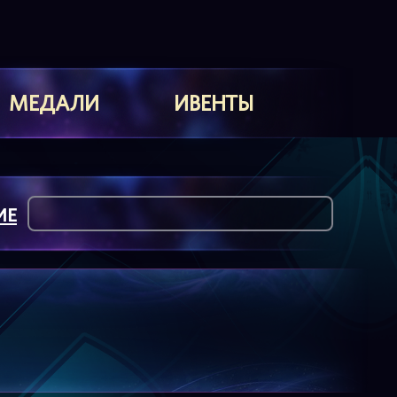
МЕДАЛИ
ИВЕНТЫ
ИЕ