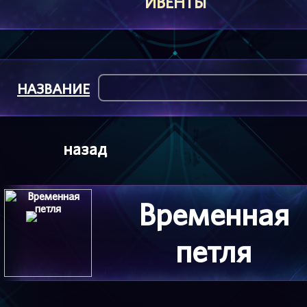
ИВЕНТЫ
НАЗВАНИЕ
назад
Временная
петля