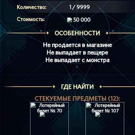
Количество:
1 / 9999
Стоимость:
50 000
ОСОБЕННОСТИ
Не продается в магазине
Не выпадает в пещере
Не выпадает с монстра
ГДЕ НАЙТИ
СТЕКУЕМЫЕ ПРЕДМЕТЫ (12):