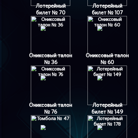
Лотерейный
Лотерейный
билет № 70
билет № 107
Ониксовый талон
Ониксовый талон
№ 36
№ 60
Ониксовый талон
Лотерейный
№ 76
билет № 149