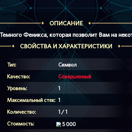
ОПИСАНИЕ
Темного Феникса, которая позволит Вам на неко
СВОЙСТВА И ХАРАКТЕРИСТИКИ
Тип:
Символ
Качество:
Совершенный
Уровень:
1
Максимальный стек:
1
Количество:
1 / 1
Стоимость:
5 000