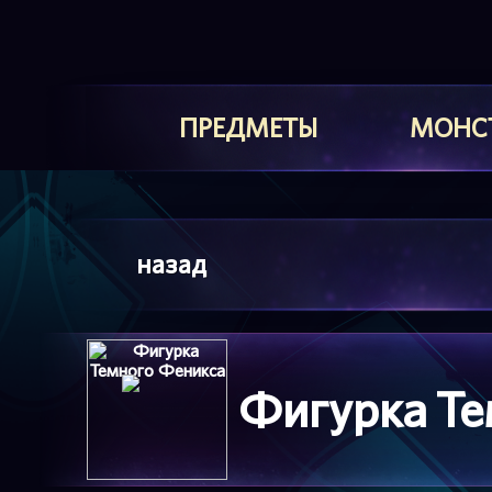
ПРЕДМЕТЫ
МОНС
назад
Фигурка Те