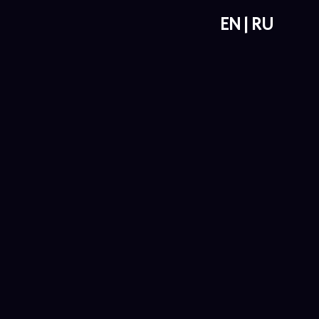
EN
RU