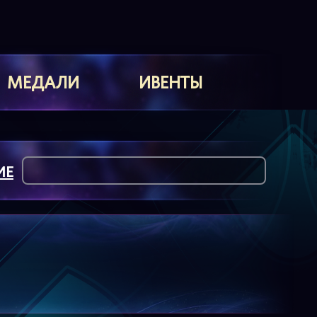
МЕДАЛИ
ИВЕНТЫ
ИЕ