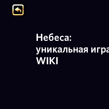
Небеса:
уникальная игр
WIKI