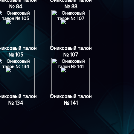
№ 84
№ 88
никсовый талон
Ониксовый талон
№ 105
№ 107
никсовый талон
Ониксовый талон
№ 134
№ 141