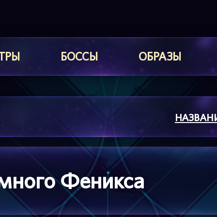
ТРЫ
БОССЫ
ОБРАЗЫ
НАЗВАН
много Феникса