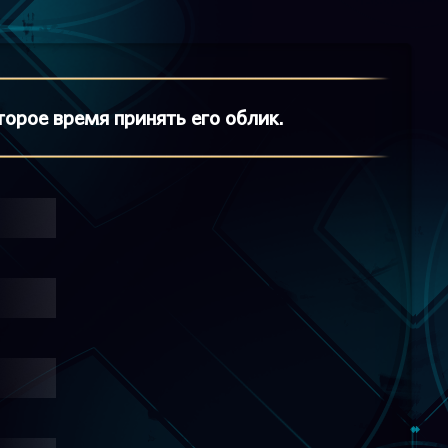
торое время принять его облик.