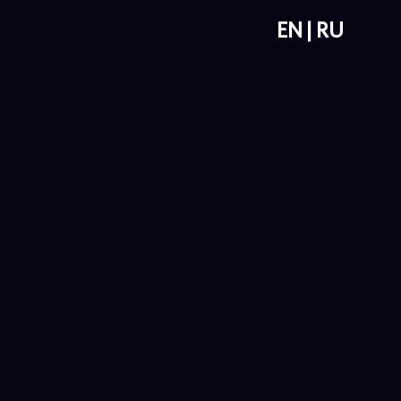
EN
RU