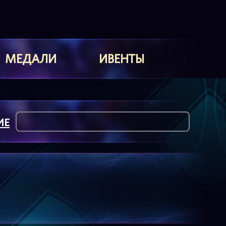
МЕДАЛИ
ИВЕНТЫ
ИЕ