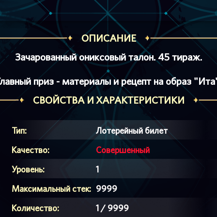
ОПИСАНИЕ
Зачарованный ониксовый талон. 45 тираж.
Главный приз - материалы и рецепт на образ "Ита"
СВОЙСТВА И ХАРАКТЕРИСТИКИ
Тип:
Лотерейный билет
Качество:
Совершенный
Уровень:
1
Максимальный стек:
9999
Количество:
1 / 9999