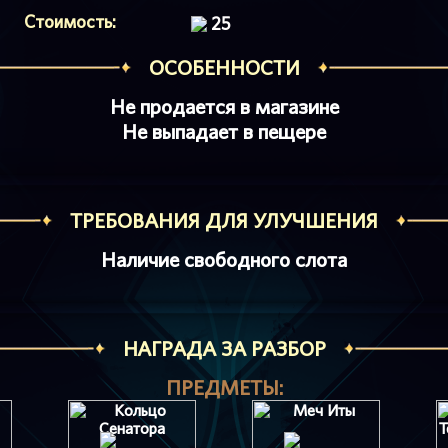
Стоимость:
25
ОСОБЕННОСТИ
Не продается в магазине
Не выпадает в пещере
ТРЕБОВАНИЯ ДЛЯ УЛУЧШЕНИЯ
Наличие свободного слота
НАГРАДА ЗА РАЗБОР
ПРЕДМЕТЫ: