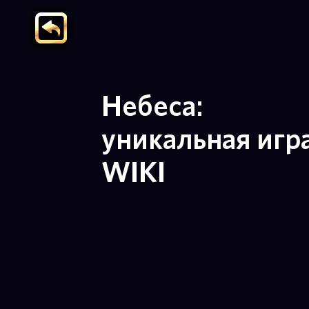
Небеса:
уникальная игр
WIKI