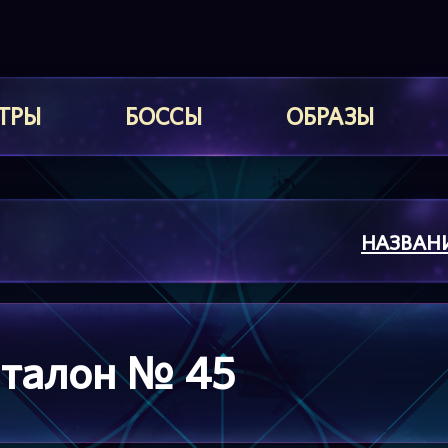
ТРЫ
БОССЫ
ОБРАЗЫ
НАЗВАН
 талон № 45