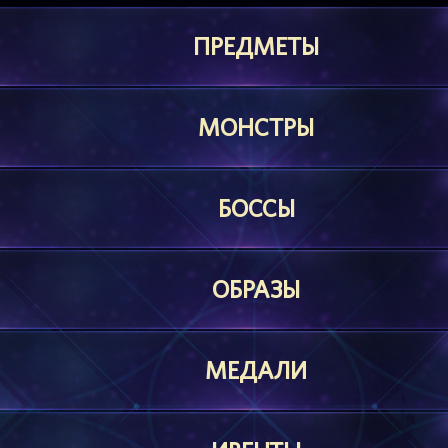
ПРЕДМЕТЫ
МОНСТРЫ
БОССЫ
ОБРАЗЫ
МЕДАЛИ