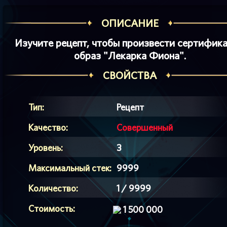
ОПИСАНИЕ
Изучите рецепт, чтобы произвести сертифика
образ "Лекарка Фиона".
СВОЙСТВА
Тип:
Рецепт
Качество:
Совершенный
Уровень:
3
Максимальный стек:
9999
Количество:
1 / 9999
Стоимость:
1 500 000