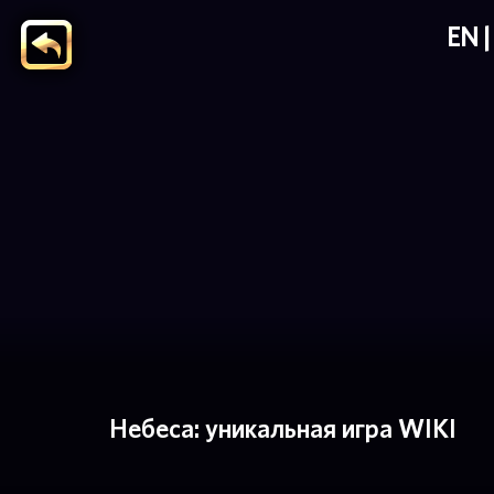
EN
Небеса: уникальная игра WIKI