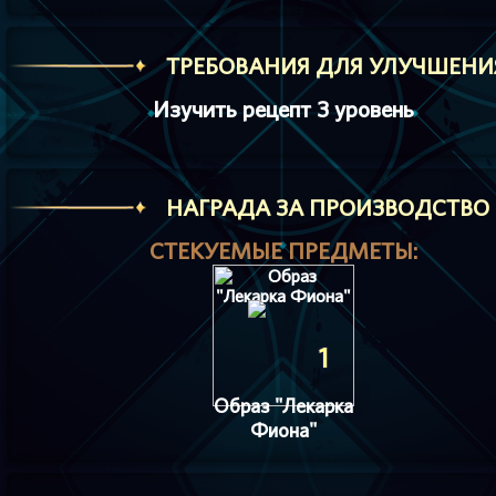
ТРЕБОВАНИЯ ДЛЯ УЛУЧШЕНИ
Изучить рецепт 3 уровень
HАГРАДА ЗА ПРОИЗВОДСТВО
СТЕКУЕМЫЕ ПРЕДМЕТЫ:
1
Образ "Лекарка
Фиона"