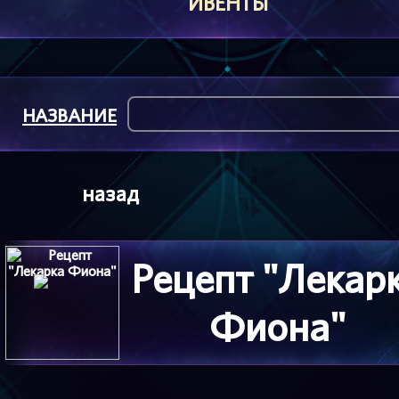
ИВЕНТЫ
НАЗВАНИЕ
назад
Рецепт "Лекар
Фиона"