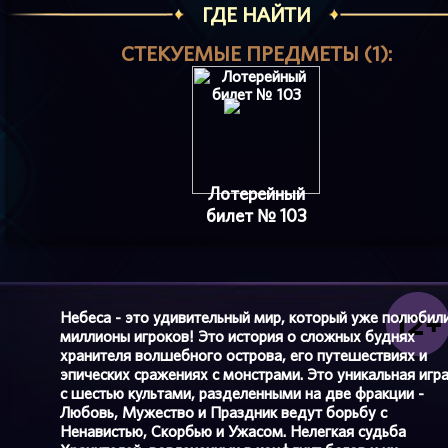
ГДЕ НАЙТИ
СТЕКУЕМЫЕ ПРЕДМЕТЫ (1):
Лотерейный
билет № 103
Небеса - это удивительный мир, который уже полюбил
миллионы игроков! Это история о сложных буднях
хранителя волшебного острова, его путешествиях и
эпических сражениях с монстрами. Это уникальная игр
с шестью культами, разделенными на две фракции -
Любовь, Мужество и Праздник ведут борьбу с
Ненавистью, Скорбью и Ужасом. Нелегкая судьба