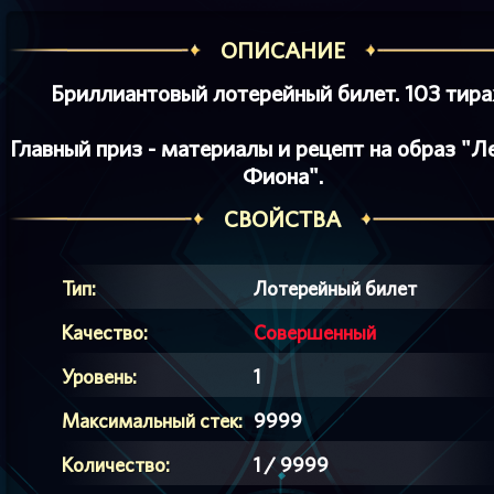
ОПИСАНИЕ
Бриллиантовый лотерейный билет. 103 тира
Главный приз - материалы и рецепт на образ "Л
Фиона".
СВОЙСТВА
Тип:
Лотерейный билет
Качество:
Совершенный
Уровень:
1
Максимальный стек:
9999
Количество:
1 / 9999