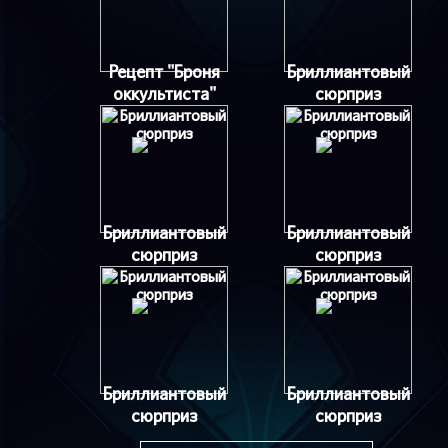
Рецепт "Броня
Бриллиантовый
оккультиста"
сюрприз
Бриллиантовый
Бриллиантовый
сюрприз
сюрприз
Бриллиантовый
Бриллиантовый
сюрприз
сюрприз