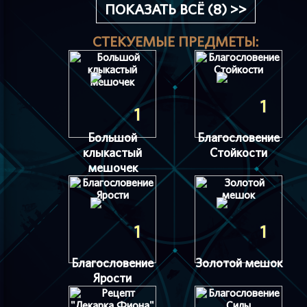
ПОКАЗАТЬ ВСЁ (8) >>
СТЕКУЕМЫЕ ПРЕДМЕТЫ:
1
1
Большой
Благословение
клыкастый
Стойкости
мешочек
1
1
Благословение
Золотой мешок
Ярости