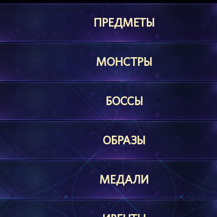
ПРЕДМЕТЫ
МОНСТРЫ
БОССЫ
ОБРАЗЫ
МЕДАЛИ