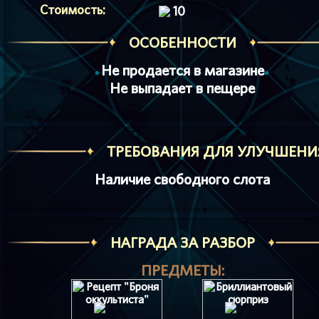
Стоимость:
10
ОСОБЕННОСТИ
Не продается в магазине
Не выпадает в пещере
ТРЕБОВАНИЯ ДЛЯ УЛУЧШЕНИ
Наличие свободного слота
НАГРАДА ЗА РАЗБОР
ПРЕДМЕТЫ: