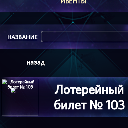
ИВЕНТЫ
НАЗВАНИЕ
назад
Лотерейный
билет № 103