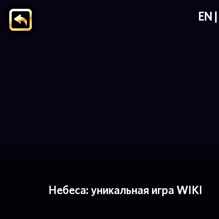
EN
Небеса: уникальная игра WIKI