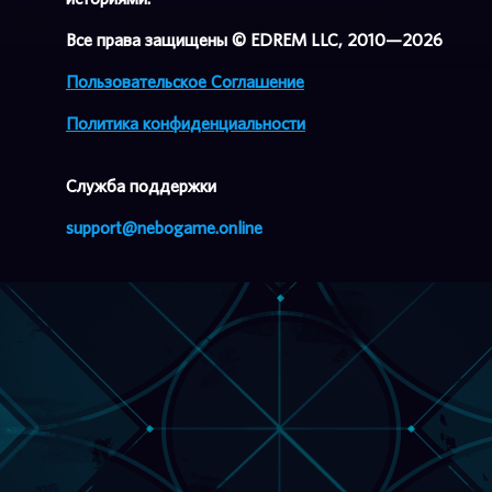
Все права защищены © EDREM LLC, 2010—2026
Пользовательское Соглашение
Политика конфиденциальности
Cлужба поддержки
support@nebogame.online