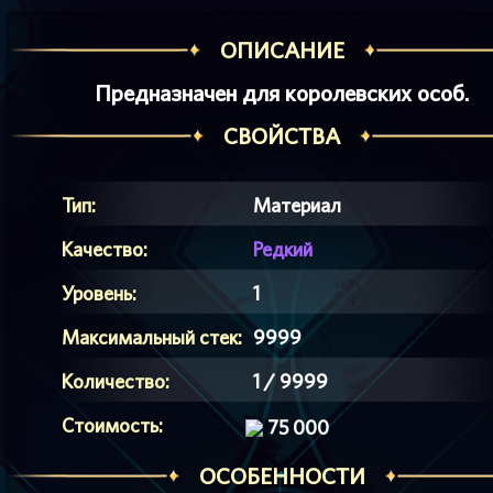
ОПИСАНИЕ
Предназначен для королевских особ.
СВОЙСТВА
Тип:
Материал
Качество:
Редкий
Уровень:
1
Максимальный стек:
9999
Количество:
1 / 9999
Стоимость:
75 000
ОСОБЕННОСТИ