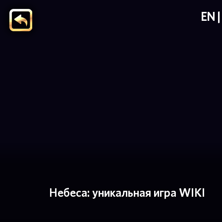
EN
Небеса: уникальная игра WIKI