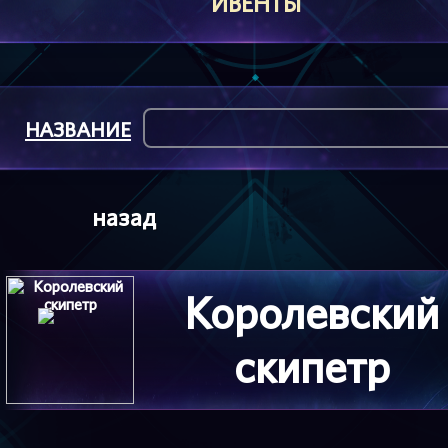
ИВЕНТЫ
НАЗВАНИЕ
назад
Королевский
скипетр