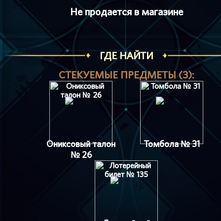
Не продается в магазине
ГДЕ НАЙТИ
СТЕКУЕМЫЕ ПРЕДМЕТЫ (3):
Ониксовый талон
Томбола № 31
№ 26