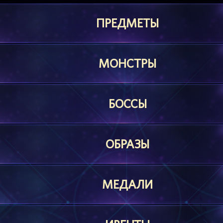
ПРЕДМЕТЫ
МОНСТРЫ
БОССЫ
ОБРАЗЫ
МЕДАЛИ