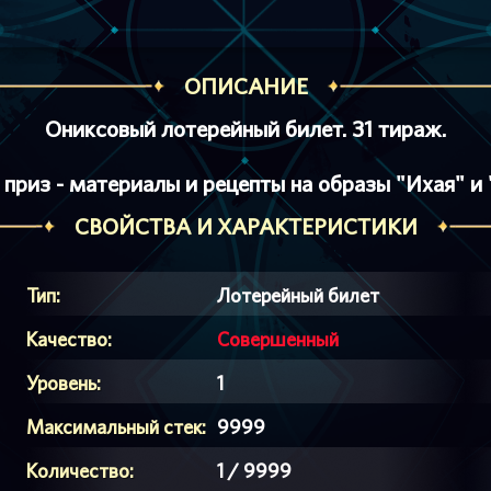
ОПИСАНИЕ
Ониксовый лотерейный билет. 31 тираж.
 приз - материалы и рецепты на образы "Ихая" и 
СВОЙСТВА И ХАРАКТЕРИСТИКИ
Тип:
Лотерейный билет
Качество:
Совершенный
Уровень:
1
Максимальный стек:
9999
Количество:
1 / 9999