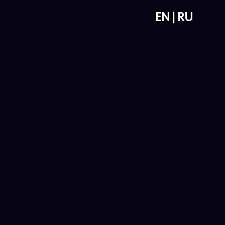
EN
RU