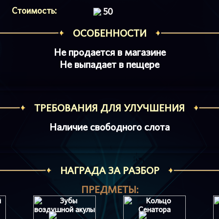
Стоимость:
50
ОСОБЕННОСТИ
Не продается в магазине
Не выпадает в пещере
ТРЕБОВАНИЯ ДЛЯ УЛУЧШЕНИЯ
Наличие свободного слота
НАГРАДА ЗА РАЗБОР
ПРЕДМЕТЫ: