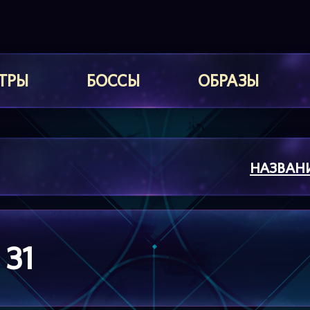
ТРЫ
БОССЫ
ОБРАЗЫ
НАЗВАН
 31