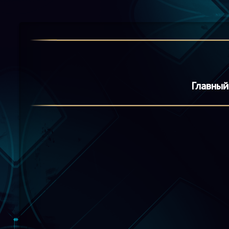
Главный