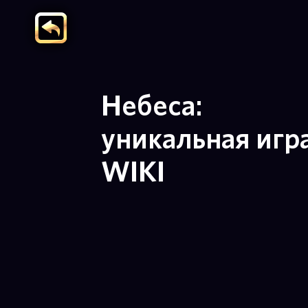
Небеса:
уникальная игр
WIKI