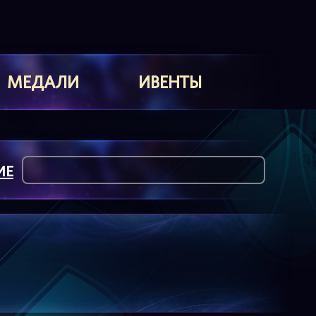
МЕДАЛИ
ИВЕНТЫ
ИЕ