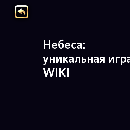
Небеса:
уникальная игр
WIKI