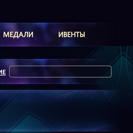
МЕДАЛИ
ИВЕНТЫ
ИЕ