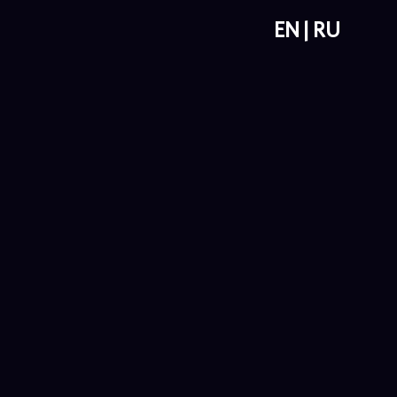
EN
RU