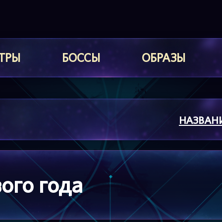
ТРЫ
БОССЫ
ОБРАЗЫ
НАЗВАН
ого года