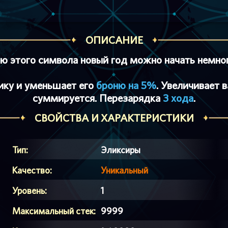
ОПИСАНИЕ
 этого символа новый год можно начать немно
ику и уменьшает его
броню на 5%
. Увеличивает 
суммируется. Перезарядка
3 хода
.
СВОЙСТВА И ХАРАКТЕРИСТИКИ
Тип:
Эликсиры
Качество:
Уникальный
Уровень:
1
Максимальный стек:
9999