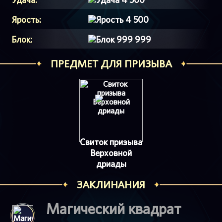
Ярость:
4 500
Блок:
999 999
ПРЕДМЕТ ДЛЯ ПРИЗЫВА
Свиток призыва
Верховной
дриады
ЗАКЛИНАНИЯ
Магический квадрат