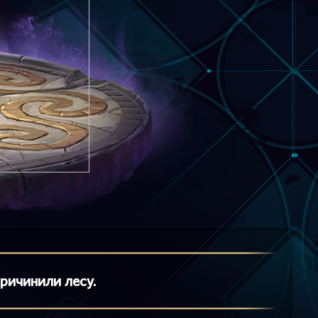
причинили лесу.