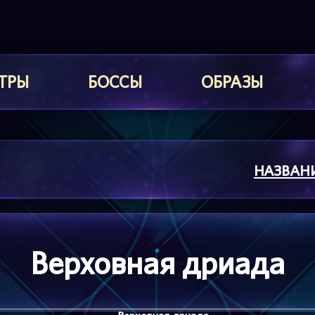
ТРЫ
БОССЫ
ОБРАЗЫ
НАЗВАН
Верховная дриада