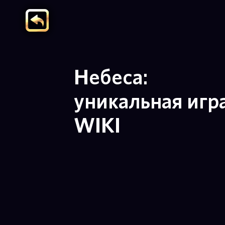
Небеса:
уникальная игр
WIKI