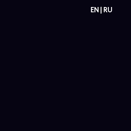
EN
RU