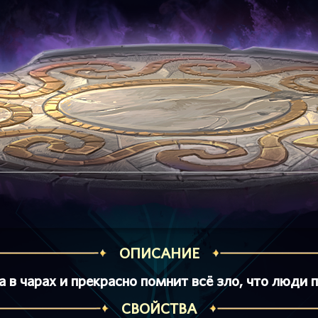
ОПИСАНИЕ
 в чарах и прекрасно помнит всё зло, что люди 
СВОЙСТВА