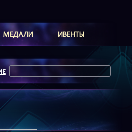
МЕДАЛИ
ИВЕНТЫ
ИЕ