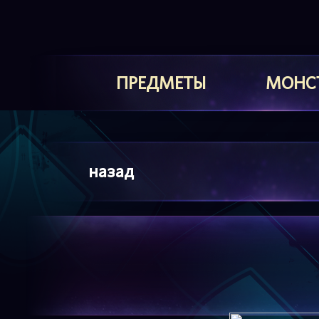
ПРЕДМЕТЫ
МОНС
назад