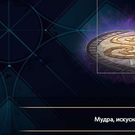
Мудра, искусна