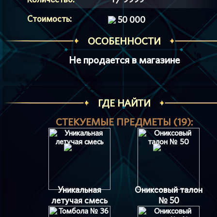
Стоимость:
50 000
ОСОБЕННОСТИ
Не продается в магазине
ГДЕ НАЙТИ
СТЕКУЕМЫЕ ПРЕДМЕТЫ (19):
Уникальная
Ониксовый талон
летучая смесь
№ 50