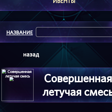
ИВЕНТЫ
НАЗВАНИЕ
назад
Совершенная
летучая смес