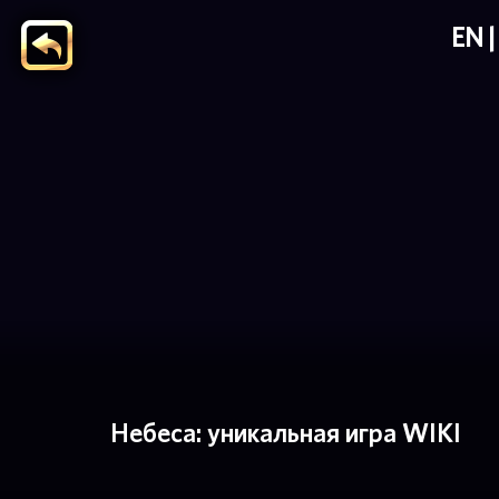
EN
Небеса: уникальная игра WIKI