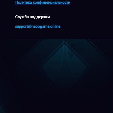
Политика конфиденциальности
Cлужба поддержки
support@nebogame.online