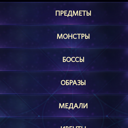
ПРЕДМЕТЫ
МОНСТРЫ
БОССЫ
ОБРАЗЫ
МЕДАЛИ