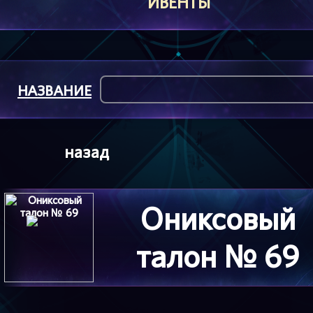
ИВЕНТЫ
НАЗВАНИЕ
назад
Ониксовый
талон № 69