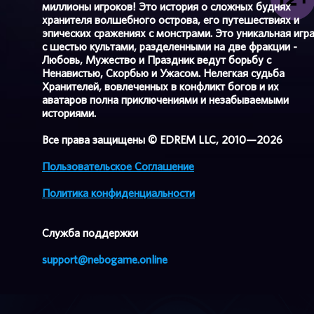
миллионы игроков! Это история о сложных буднях
хранителя волшебного острова, его путешествиях и
эпических сражениях с монстрами. Это уникальная игр
с шестью культами, разделенными на две фракции -
Любовь, Мужество и Праздник ведут борьбу с
Ненавистью, Скорбью и Ужасом. Нелегкая судьба
Хранителей, вовлеченных в конфликт богов и их
аватаров полна приключениями и незабываемыми
историями.
Все права защищены © EDREM LLC, 2010—2026
Пользовательское Соглашение
Политика конфиденциальности
Cлужба поддержки
support@nebogame.online