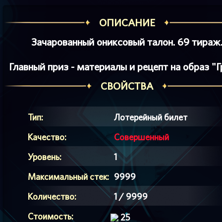
ОПИСАНИЕ
Зачарованный ониксовый талон. 69 тираж
Главный приз - материалы и рецепт на образ "Г
СВОЙСТВА
Тип:
Лотерейный билет
Качество:
Совершенный
Уровень:
1
Максимальный стек:
9999
Количество:
1 / 9999
Стоимость:
25