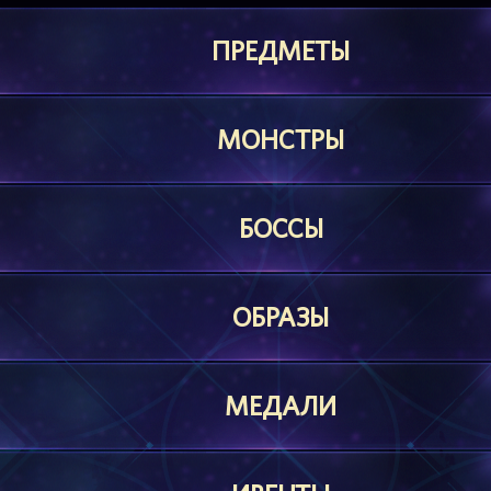
ПРЕДМЕТЫ
МОНСТРЫ
БОССЫ
ОБРАЗЫ
МЕДАЛИ