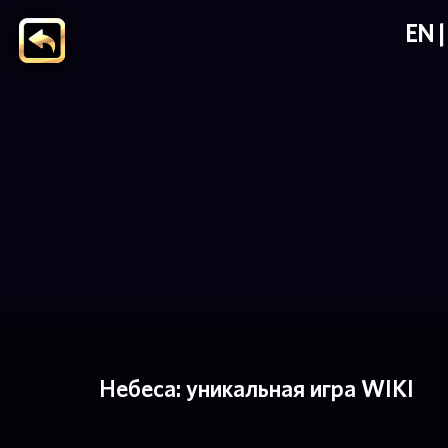
EN
Небеса: уникальная игра WIKI