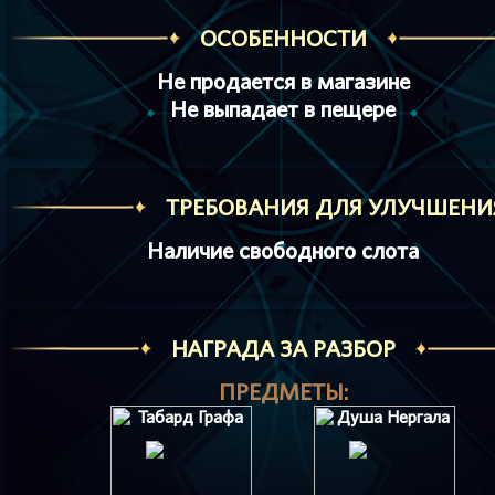
ОСОБЕННОСТИ
Не продается в магазине
Не выпадает в пещере
ТРЕБОВАНИЯ ДЛЯ УЛУЧШЕНИ
Наличие свободного слота
НАГРАДА ЗА РАЗБОР
ПРЕДМЕТЫ: