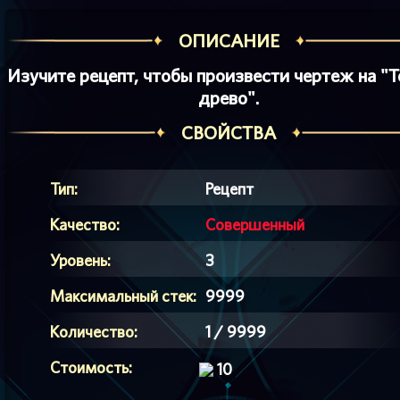
ОПИСАНИЕ
Изучите рецепт, чтобы произвести чертеж на "Т
древо".
СВОЙСТВА
Тип:
Рецепт
Качество:
Совершенный
Уровень:
3
Максимальный стек:
9999
Количество:
1 / 9999
Стоимость:
10