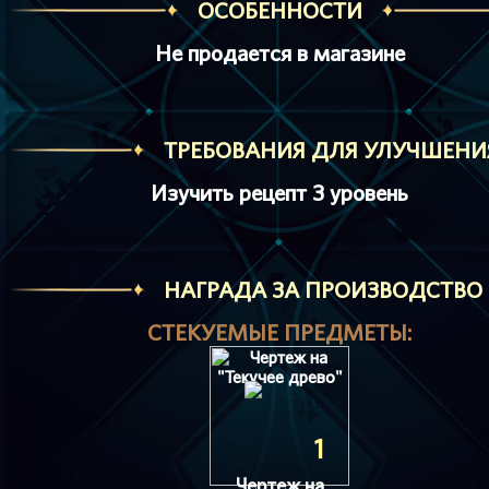
ОСОБЕННОСТИ
Не продается в магазине
ТРЕБОВАНИЯ ДЛЯ УЛУЧШЕНИ
Изучить рецепт 3 уровень
HАГРАДА ЗА ПРОИЗВОДСТВО
СТЕКУЕМЫЕ ПРЕДМЕТЫ:
1
Чертеж на