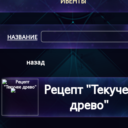
ИВЕНТЫ
НАЗВАНИЕ
назад
Рецепт "Текуч
древо"