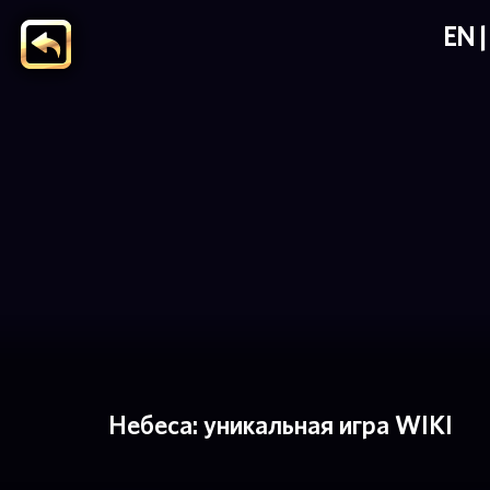
EN
Небеса: уникальная игра WIKI