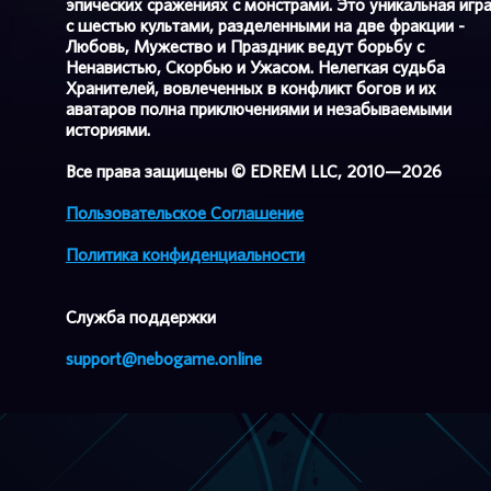
эпических сражениях с монстрами. Это уникальная игр
с шестью культами, разделенными на две фракции -
Любовь, Мужество и Праздник ведут борьбу с
Ненавистью, Скорбью и Ужасом. Нелегкая судьба
Хранителей, вовлеченных в конфликт богов и их
аватаров полна приключениями и незабываемыми
историями.
Все права защищены © EDREM LLC, 2010—2026
Пользовательское Соглашение
Политика конфиденциальности
Cлужба поддержки
support@nebogame.online