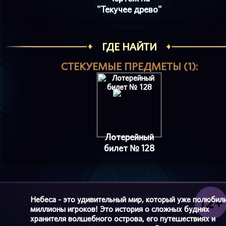
"Текучее древо"
ГДЕ НАЙТИ
СТЕКУЕМЫЕ ПРЕДМЕТЫ (1):
Лотерейный
билет № 128
Небеса - это удивительный мир, который уже полюбил
миллионы игроков! Это история о сложных буднях
хранителя волшебного острова, его путешествиях и