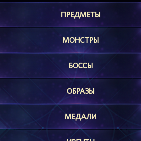
ПРЕДМЕТЫ
МОНСТРЫ
БОССЫ
ОБРАЗЫ
МЕДАЛИ