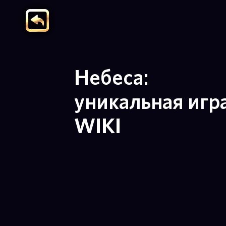
Небеса:
уникальная игр
WIKI