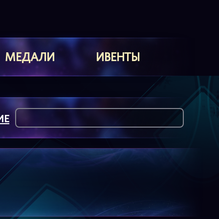
МЕДАЛИ
ИВЕНТЫ
ИЕ