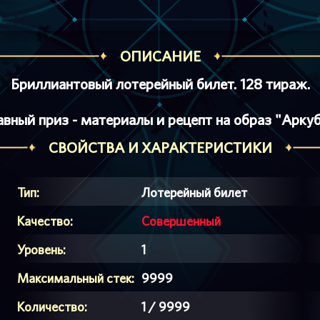
ОПИСАНИЕ
Бриллиантовый лотерейный билет. 128 тираж.
авный приз - материалы и рецепт на образ "Аркуб
СВОЙСТВА И ХАРАКТЕРИСТИКИ
Тип:
Лотерейный билет
Качество:
Совершенный
Уровень:
1
Максимальный стек:
9999
Количество:
1 / 9999