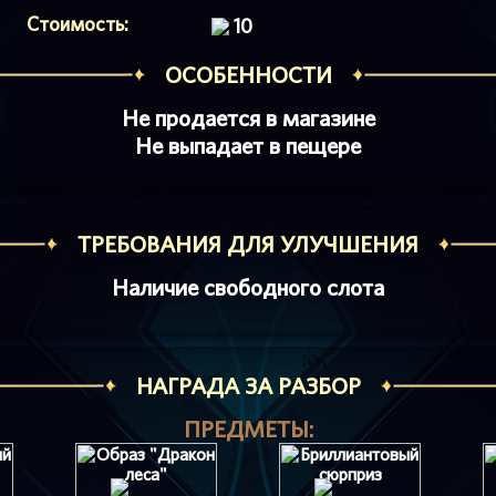
Стоимость:
10
ОСОБЕННОСТИ
Не продается в магазине
Не выпадает в пещере
ТРЕБОВАНИЯ ДЛЯ УЛУЧШЕНИЯ
Наличие свободного слота
НАГРАДА ЗА РАЗБОР
ПРЕДМЕТЫ: