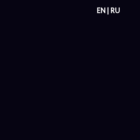
EN
RU