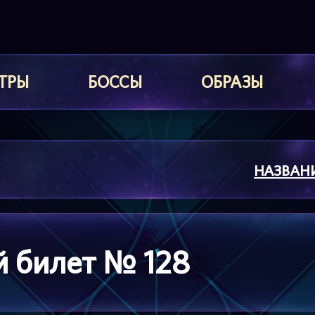
ТРЫ
БОССЫ
ОБРАЗЫ
НАЗВАН
 билет № 128