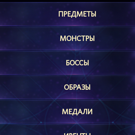
ПРЕДМЕТЫ
МОНСТРЫ
БОССЫ
ОБРАЗЫ
МЕДАЛИ