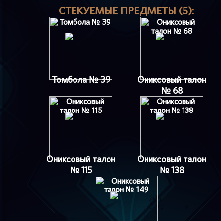
СТЕКУЕМЫЕ ПРЕДМЕТЫ (5):
Томбола № 39
Ониксовый талон
№ 68
Ониксовый талон
Ониксовый талон
№ 115
№ 138