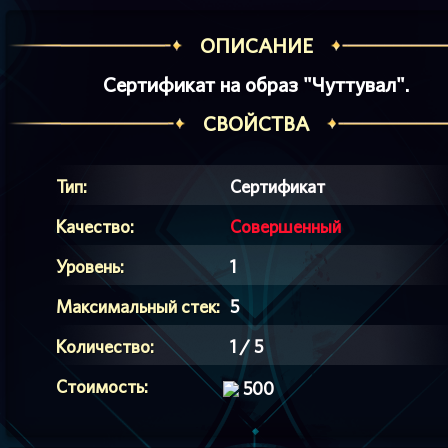
ОПИСАНИЕ
Сертификат на образ "Чуттувал".
СВОЙСТВА
Тип:
Сертификат
Качество:
Совершенный
Уровень:
1
Максимальный стек:
5
Количество:
1 / 5
Стоимость:
500