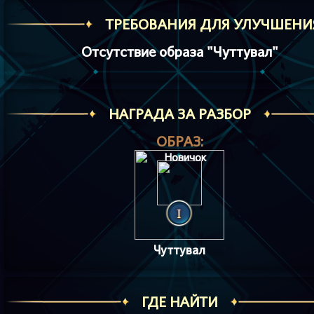
ТРЕБОВАНИЯ ДЛЯ УЛУЧШЕНИ
Отсутствие образа "Чуттувал"
НАГРАДА ЗА РАЗБОР
ОБРАЗ:
Чуттувал
ГДЕ НАЙТИ