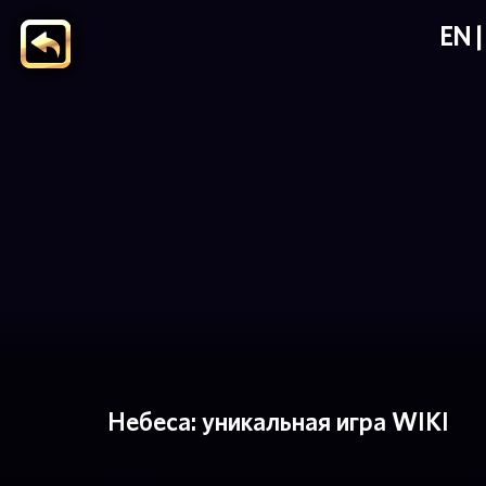
EN
Небеса: уникальная игра WIKI