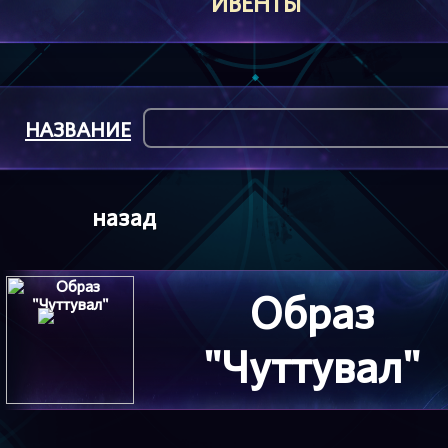
ИВЕНТЫ
НАЗВАНИЕ
назад
Образ
"Чуттувал"