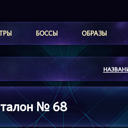
ТРЫ
БОССЫ
ОБРАЗЫ
НАЗВАН
 талон № 68