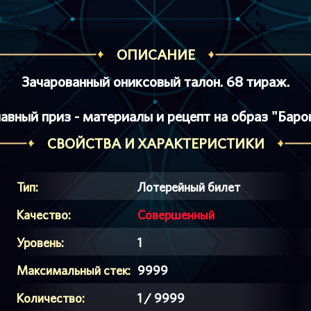
ОПИСАНИЕ
Зачарованный ониксовый талон. 68 тираж.
лавный приз - материалы и рецепт на образ "Барон
СВОЙСТВА И ХАРАКТЕРИСТИКИ
Тип:
Лотерейный билет
Качество:
Совершенный
Уровень:
1
Максимальный стек:
9999
Количество:
1 / 9999