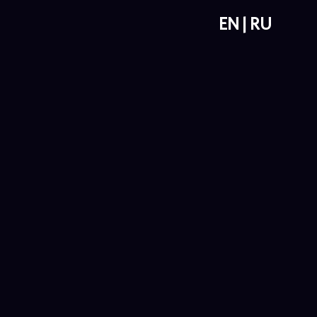
EN
RU