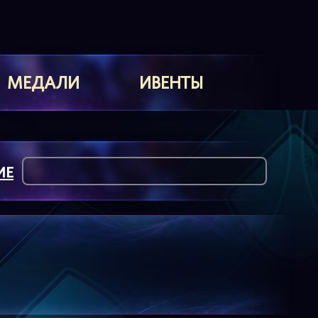
МЕДАЛИ
ИВЕНТЫ
ИЕ