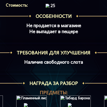
Стоимость:
25
ОСОБЕННОСТИ
Не продается в магазине
Не выпадает в пещере
ТРЕБОВАНИЯ ДЛЯ УЛУЧШЕНИЯ
Наличие свободного слота
НАГРАДА ЗА РАЗБОР
ПРЕДМЕТЫ: