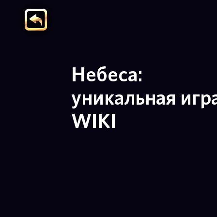
Небеса:
уникальная игр
WIKI