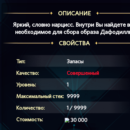
ОПИСАНИЕ
Яркий, словно нарцисс. Внутри Вы найдете 
необходимое для сбора образа
Дафодилл
СВОЙСТВА
Тип:
Запасы
Качество:
Совершенный
Уровень:
1
Максимальный стек:
9999
Количество:
1 / 9999
Стоимость:
30 000