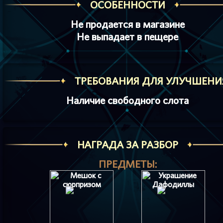
ОСОБЕННОСТИ
Не продается в магазине
Не выпадает в пещере
ТРЕБОВАНИЯ ДЛЯ УЛУЧШЕНИ
Наличие свободного слота
НАГРАДА ЗА РАЗБОР
ПРЕДМЕТЫ: