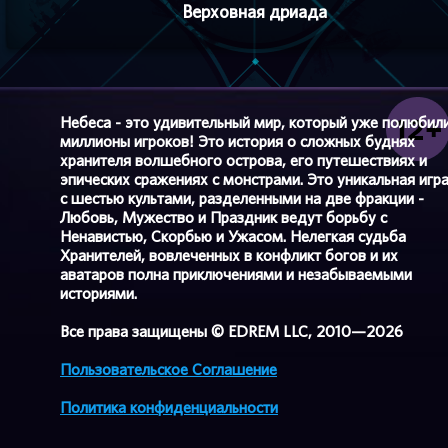
Верховная дриада
Небеса - это удивительный мир, который уже полюбил
миллионы игроков! Это история о сложных буднях
хранителя волшебного острова, его путешествиях и
эпических сражениях с монстрами. Это уникальная игр
с шестью культами, разделенными на две фракции -
Любовь, Мужество и Праздник ведут борьбу с
Ненавистью, Скорбью и Ужасом. Нелегкая судьба
Хранителей, вовлеченных в конфликт богов и их
аватаров полна приключениями и незабываемыми
историями.
Все права защищены © EDREM LLC, 2010—2026
Пользовательское Соглашение
Политика конфиденциальности