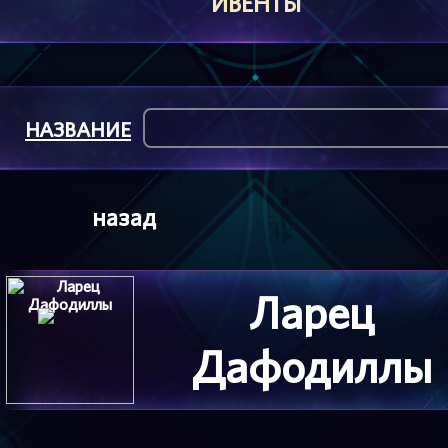
ИВЕНТЫ
НАЗВАНИЕ
назад
Ларец
Дафодиллы