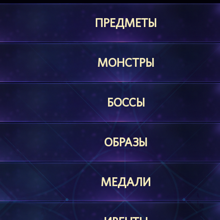
ПРЕДМЕТЫ
МОНСТРЫ
БОССЫ
ОБРАЗЫ
МЕДАЛИ