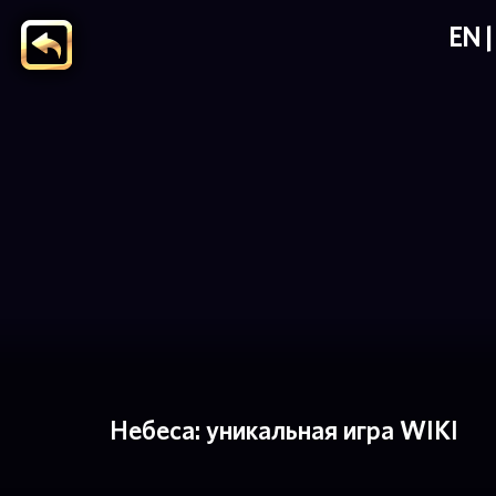
EN
Небеса: уникальная игра WIKI