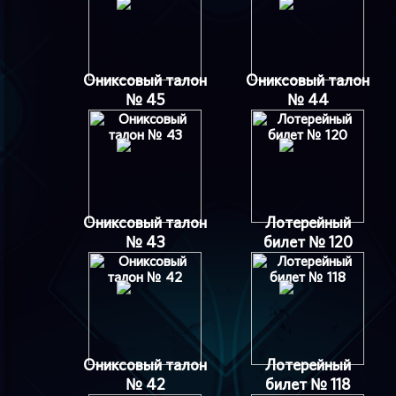
Ониксовый талон
Ониксовый талон
№ 45
№ 44
Ониксовый талон
Лотерейный
№ 43
билет № 120
Ониксовый талон
Лотерейный
№ 42
билет № 118