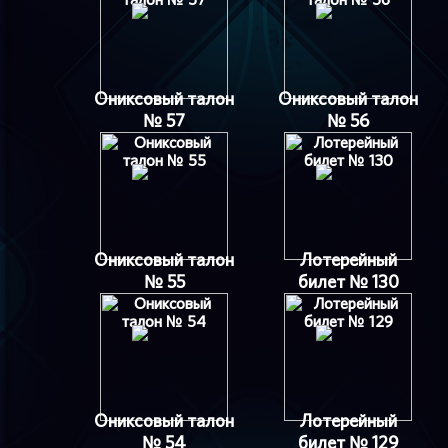
Ониксовый талон
Ониксовый талон
№ 57
№ 56
Ониксовый талон
Лотерейный
№ 55
билет № 130
Ониксовый талон
Лотерейный
№ 54
билет № 129