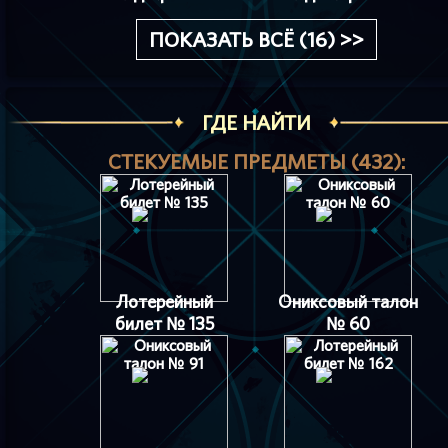
ПОКАЗАТЬ ВСЁ (16) >>
ГДЕ НАЙТИ
СТЕКУЕМЫЕ ПРЕДМЕТЫ (432):
Лотерейный
Ониксовый талон
билет № 135
№ 60