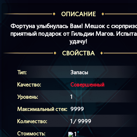
ОПИСАНИЕ
Фортуна улыбнулась Вам! Мешок с сюрпризо
приятный подарок от Гильдии Магов. Испыта
удачу!
СВОЙСТВА
Тип:
Запасы
Качество:
Совершенный
Уровень:
1
Максимальный стек:
9999
Количество:
1 / 9999
Стоимость:
1