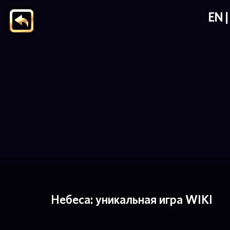
EN
Небеса: уникальная игра WIKI