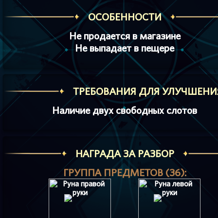
ОСОБЕННОСТИ
Не продается в магазине
Не выпадает в пещере
ТРЕБОВАНИЯ ДЛЯ УЛУЧШЕНИ
Наличие двух свободных слотов
НАГРАДА ЗА РАЗБОР
ГРУППА ПРЕДМЕТОВ (36):