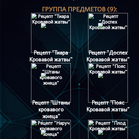
ГРУППА ПРЕДМЕТОВ (9):
Рецепт "Тиара
Рецепт "Доспех
Кровавой жатвы"
Кровавой жатвы"
Рецепт "Штаны
Рецепт "Пояс
кровавого
Кровавой жатвы"
жнеца"