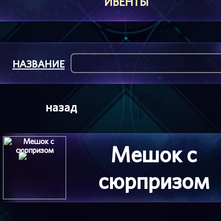
ИВЕНТЫ
НАЗВАНИЕ
назад
Мешок с
сюрпризом