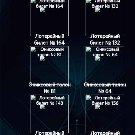
Лотерейный
Лотерейный
билет № 164
билет № 132
Ониксовый талон
Ониксовый талон
№ 81
№ 64
Лотерейный
Лотерейный