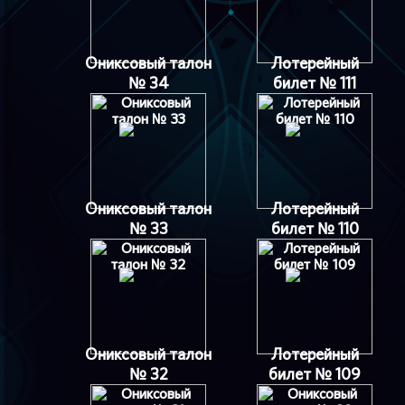
Ониксовый талон
Лотерейный
№ 34
билет № 111
Ониксовый талон
Лотерейный
№ 33
билет № 110
Ониксовый талон
Лотерейный
№ 32
билет № 109