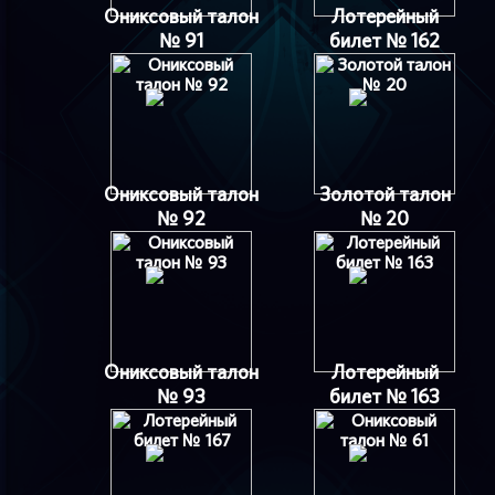
Ониксовый талон
Лотерейный
№ 91
билет № 162
Ониксовый талон
Золотой талон
№ 92
№ 20
Ониксовый талон
Лотерейный
№ 93
билет № 163