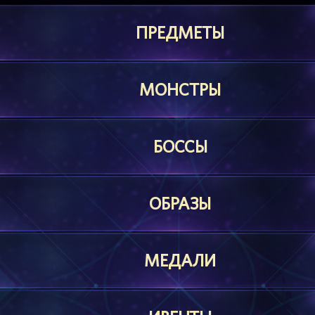
ПРЕДМЕТЫ
МОНСТРЫ
БОССЫ
ОБРАЗЫ
МЕДАЛИ