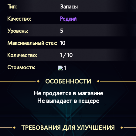
Тип:
Запасы
Качество:
Редкий
Уровень:
5
Максимальный стек:
10
Количество:
1 / 10
Стоимость:
1
ОСОБЕННОСТИ
Не продается в магазине
Не выпадает в пещере
ТРЕБОВАНИЯ ДЛЯ УЛУЧШЕНИЯ