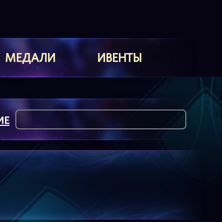
МЕДАЛИ
ИВЕНТЫ
ИЕ