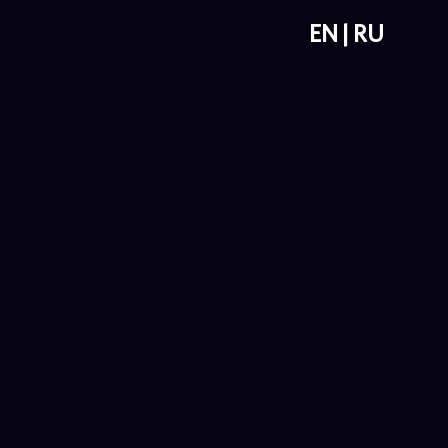
EN
RU