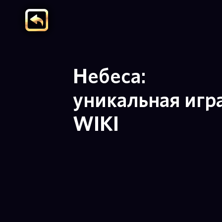
Небеса:
уникальная игр
WIKI