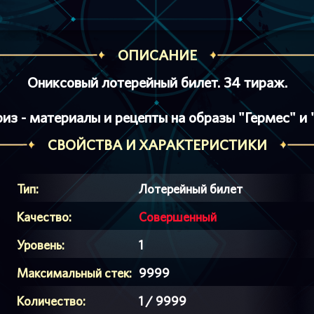
ОПИСАНИЕ
Ониксовый лотерейный билет. 34 тираж.
риз - материалы и рецепты на образы "Гермес" и 
СВОЙСТВА И ХАРАКТЕРИСТИКИ
Тип:
Лотерейный билет
Качество:
Совершенный
Уровень:
1
Максимальный стек:
9999
Количество:
1 / 9999