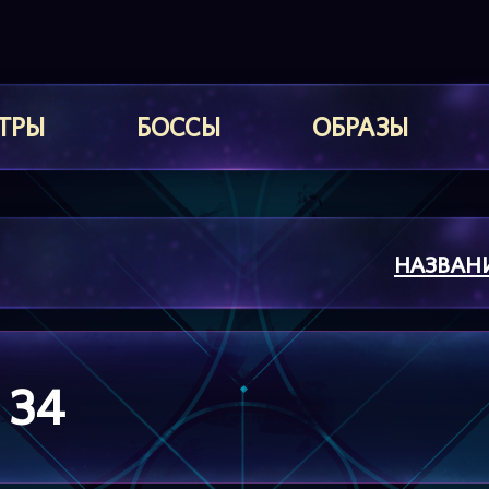
ТРЫ
БОССЫ
ОБРАЗЫ
НАЗВАН
 34