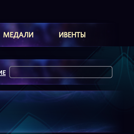
МЕДАЛИ
ИВЕНТЫ
ИЕ