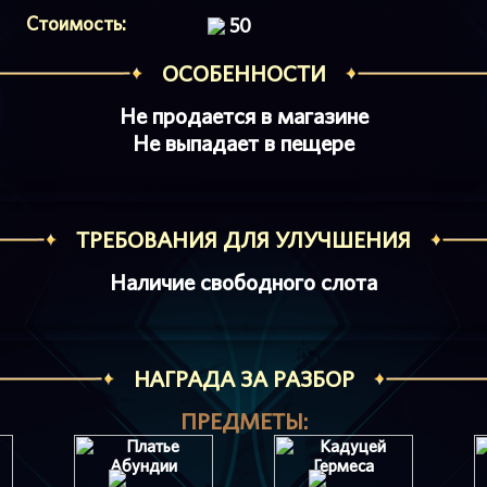
Стоимость:
50
ОСОБЕННОСТИ
Не продается в магазине
Не выпадает в пещере
ТРЕБОВАНИЯ ДЛЯ УЛУЧШЕНИЯ
Наличие свободного слота
НАГРАДА ЗА РАЗБОР
ПРЕДМЕТЫ: