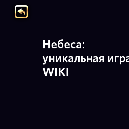
Небеса:
уникальная игр
WIKI