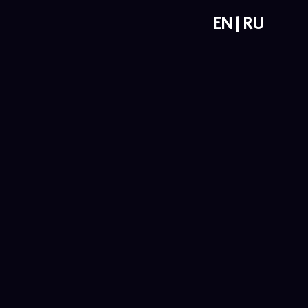
EN
RU