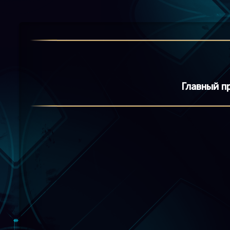
Главный п