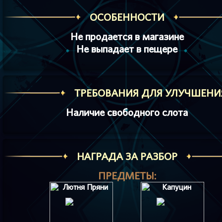
ОСОБЕННОСТИ
Не продается в магазине
Не выпадает в пещере
ТРЕБОВАНИЯ ДЛЯ УЛУЧШЕНИ
Наличие свободного слота
НАГРАДА ЗА РАЗБОР
ПРЕДМЕТЫ: