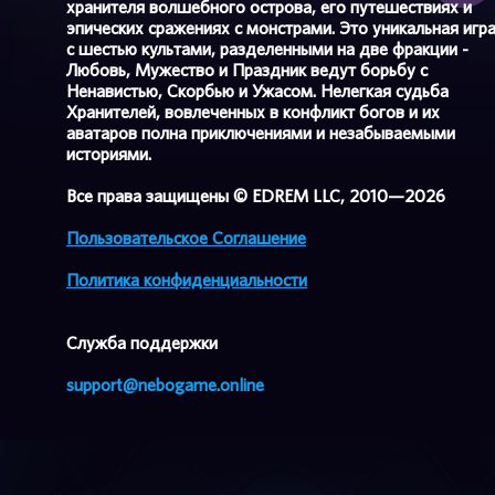
хранителя волшебного острова, его путешествиях и
эпических сражениях с монстрами. Это уникальная игр
с шестью культами, разделенными на две фракции -
Любовь, Мужество и Праздник ведут борьбу с
Ненавистью, Скорбью и Ужасом. Нелегкая судьба
Хранителей, вовлеченных в конфликт богов и их
аватаров полна приключениями и незабываемыми
историями.
Все права защищены © EDREM LLC, 2010—2026
Пользовательское Соглашение
Политика конфиденциальности
Cлужба поддержки
support@nebogame.online