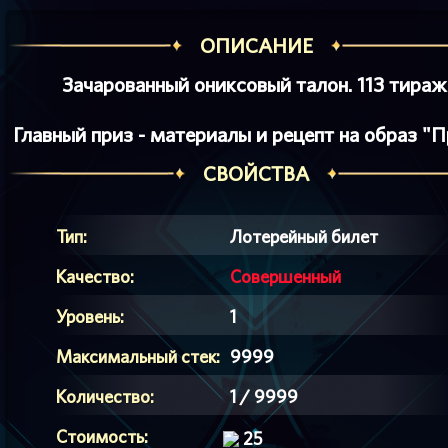
ОПИСАНИЕ
Зачарованный ониксовый талон. 113 тираж
Главный приз - материалы и рецепт на образ "П
СВОЙСТВА
Тип:
Лотерейный билет
Качество:
Совершенный
Уровень:
1
Максимальный стек:
9999
Количество:
1 / 9999
Стоимость:
25