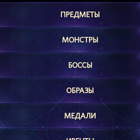
ПРЕДМЕТЫ
МОНСТРЫ
БОССЫ
ОБРАЗЫ
МЕДАЛИ