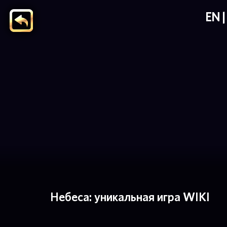
EN
Небеса: уникальная игра WIKI