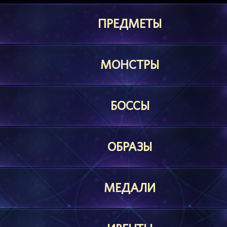
ПРЕДМЕТЫ
МОНСТРЫ
БОССЫ
ОБРАЗЫ
МЕДАЛИ