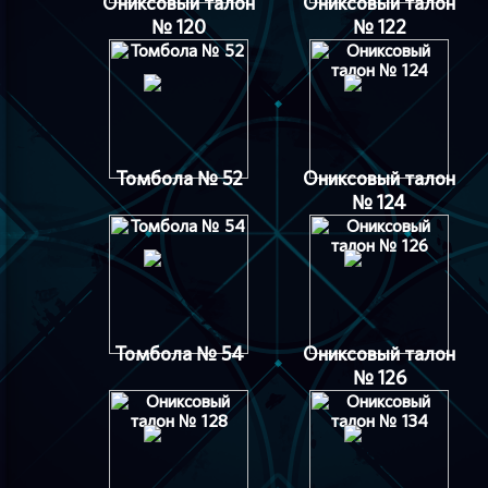
Ониксовый талон
Ониксовый талон
№ 120
№ 122
Томбола № 52
Ониксовый талон
№ 124
Томбола № 54
Ониксовый талон
№ 126