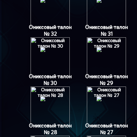
Ониксовый талон
Ониксовый талон
№ 32
№ 31
Ониксовый талон
Ониксовый талон
№ 30
№ 29
Ониксовый талон
Ониксовый талон
№ 28
№ 27