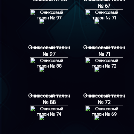
№ 67
Ониксовый талон
Ониксовый талон
№ 97
№ 71
Ониксовый талон
Ониксовый талон
№ 88
№ 72