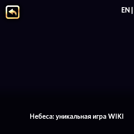
EN
Небеса: уникальная игра WIKI