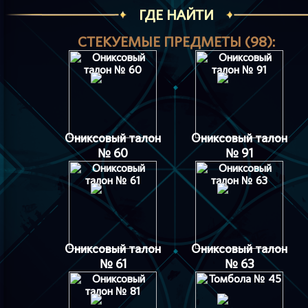
ГДЕ НАЙТИ
СТЕКУЕМЫЕ ПРЕДМЕТЫ (98):
Ониксовый талон
Ониксовый талон
№ 60
№ 91
Ониксовый талон
Ониксовый талон
№ 61
№ 63