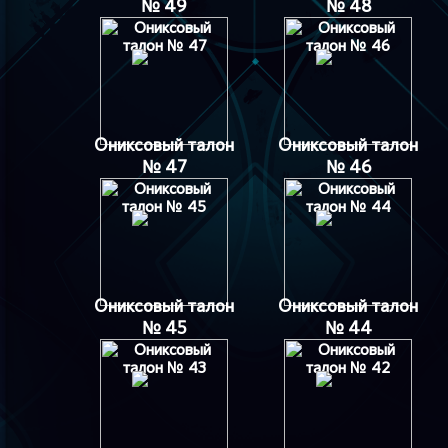
№ 49
№ 48
Ониксовый талон
Ониксовый талон
№ 47
№ 46
Ониксовый талон
Ониксовый талон
№ 45
№ 44