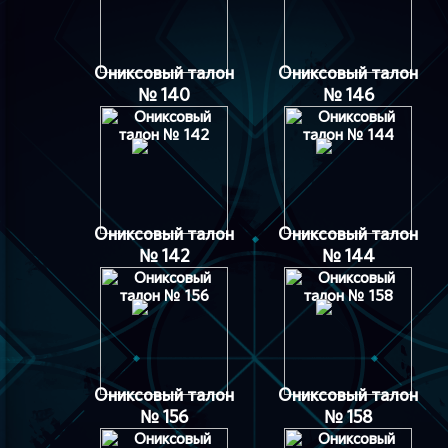
Ониксовый талон
Ониксовый талон
№ 140
№ 146
Ониксовый талон
Ониксовый талон
№ 142
№ 144
Ониксовый талон
Ониксовый талон
№ 156
№ 158