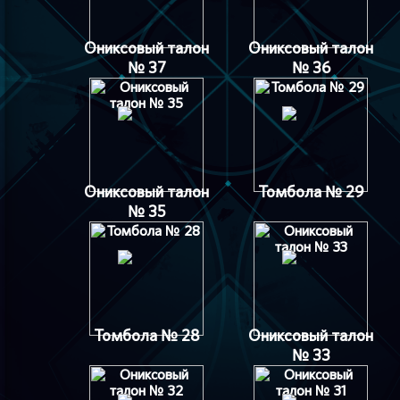
Ониксовый талон
Ониксовый талон
№ 37
№ 36
Ониксовый талон
Томбола № 29
№ 35
Томбола № 28
Ониксовый талон
№ 33