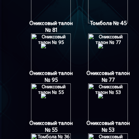
Ониксовый талон
Томбола № 45
№ 81
Ониксовый талон
Ониксовый талон
№ 95
№ 77
Ониксовый талон
Ониксовый талон
№ 55
№ 53