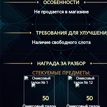
ОСОБЕННОСТИ
Не продается в магазине
ТРЕБОВАНИЯ ДЛЯ УЛУЧШЕНИ
Наличие свободного слота
НАГРАДА ЗА РАЗБОР
СТЕКУЕМЫЕ ПРЕДМЕТЫ:
50
50
Ониксовый талон
Ониксовый талон