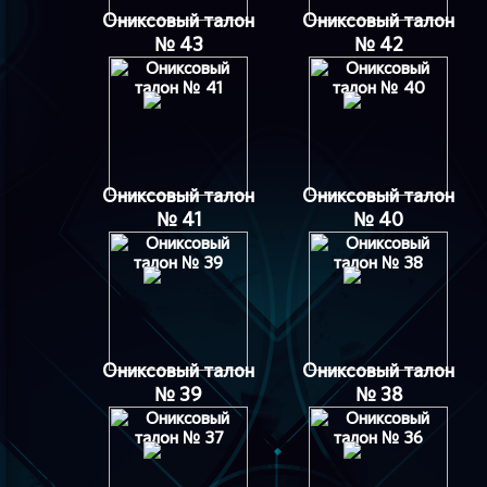
Ониксовый талон
Ониксовый талон
№ 43
№ 42
Ониксовый талон
Ониксовый талон
№ 41
№ 40
Ониксовый талон
Ониксовый талон
№ 39
№ 38