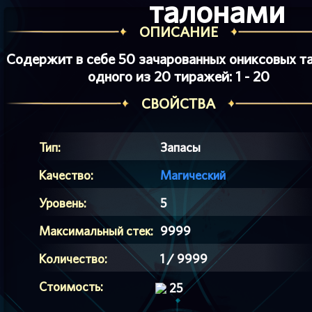
талонами
ОПИСАНИЕ
Содержит в себе 50 зачарованных ониксовых т
одного из 20 тиражей:
1 - 20
СВОЙСТВА
Тип:
Запасы
Качество:
Магический
Уровень:
5
Максимальный стек:
9999
Количество:
1 / 9999
Стоимость:
25