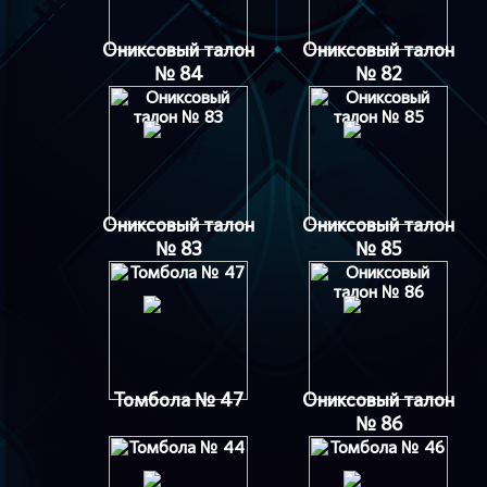
Ониксовый талон
Ониксовый талон
№ 84
№ 82
Ониксовый талон
Ониксовый талон
№ 83
№ 85
Томбола № 47
Ониксовый талон
№ 86