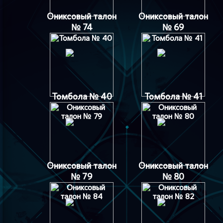
Ониксовый талон
Ониксовый талон
№ 74
№ 69
Томбола № 40
Томбола № 41
Ониксовый талон
Ониксовый талон
№ 79
№ 80