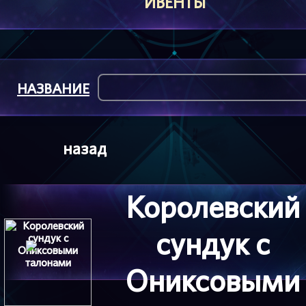
ИВЕНТЫ
НАЗВАНИЕ
назад
Королевский
сундук с
Ониксовыми