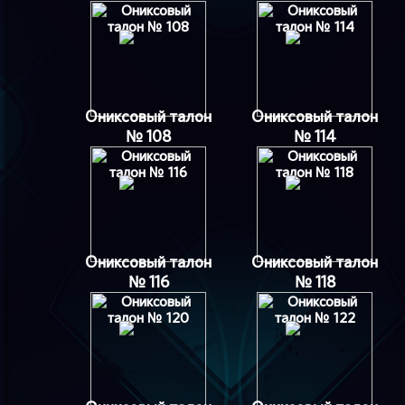
Ониксовый талон
Ониксовый талон
№ 108
№ 114
Ониксовый талон
Ониксовый талон
№ 116
№ 118