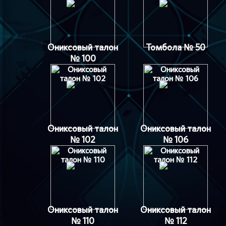
Ониксовый талон
Томбола № 50
№ 100
Ониксовый талон
Ониксовый талон
№ 102
№ 106
Ониксовый талон
Ониксовый талон
№ 110
№ 112