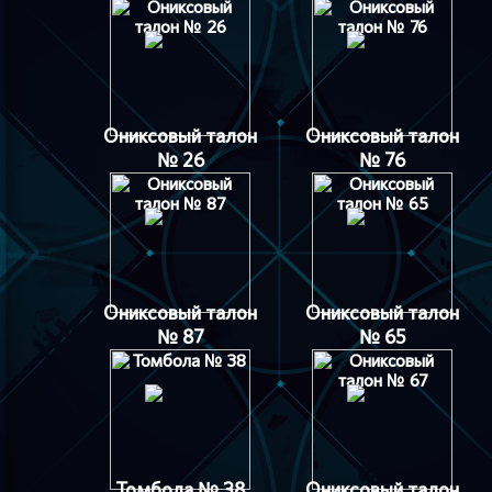
Ониксовый талон
Ониксовый талон
№ 26
№ 76
Ониксовый талон
Ониксовый талон
№ 87
№ 65
Томбола № 38
Ониксовый талон