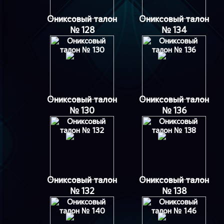
Ониксовый талон
Ониксовый талон
№ 128
№ 134
Ониксовый талон
Ониксовый талон
№ 130
№ 136
Ониксовый талон
Ониксовый талон
№ 132
№ 138