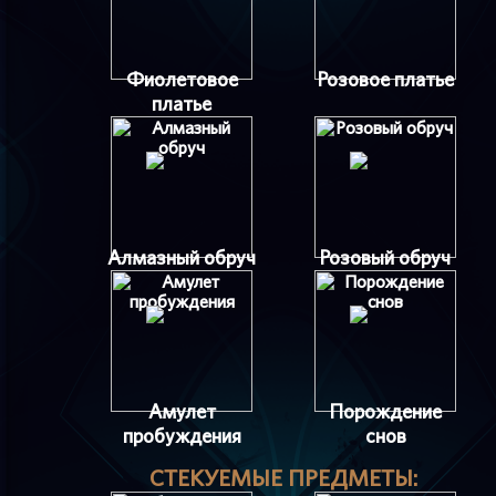
Фиолетовое
Розовое платье
платье
Алмазный обруч
Розовый обруч
Амулет
Порождение
пробуждения
снов
СТЕКУЕМЫЕ ПРЕДМЕТЫ: