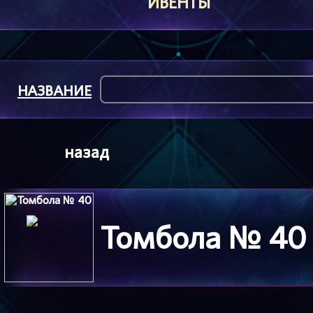
ИВЕНТЫ
НАЗВАНИЕ
назад
Томбола № 40