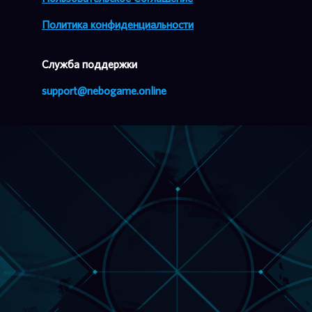
Политика конфиденциальности
Cлужба поддержки
support@nebogame.online