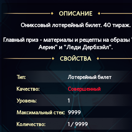
ОПИСАНИЕ
Ониксовый лотерейный билет. 40 тираж.
Главный приз - материалы и рецепты на образы
Аерин" и "Леди Дербхэйл".
СВОЙСТВА
Тип:
Лотерейный билет
Качество:
Совершенный
Уровень:
1
Максимальный стек:
9999
Количество:
1 / 9999