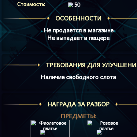
Стоимость:
50
ОСОБЕННОСТИ
Не продается в магазине
Не выпадает в пещере
ТРЕБОВАНИЯ ДЛЯ УЛУЧШЕНИ
Наличие свободного слота
НАГРАДА ЗА РАЗБОР
ПРЕДМЕТЫ: