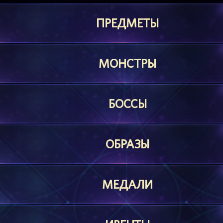
ПРЕДМЕТЫ
МОНСТРЫ
БОССЫ
ОБРАЗЫ
МЕДАЛИ