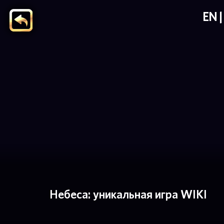
EN
Небеса: уникальная игра WIKI