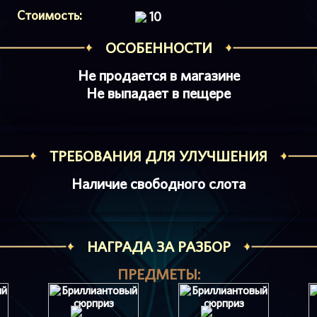
Стоимость:
10
ОСОБЕННОСТИ
Не продается в магазине
Не выпадает в пещере
ТРЕБОВАНИЯ ДЛЯ УЛУЧШЕНИЯ
Наличие свободного слота
НАГРАДА ЗА РАЗБОР
ПРЕДМЕТЫ: