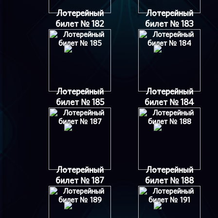
Лотерейный
Лотерейный
билет № 182
билет № 183
Лотерейный
Лотерейный
билет № 185
билет № 184
Лотерейный
Лотерейный
билет № 187
билет № 188