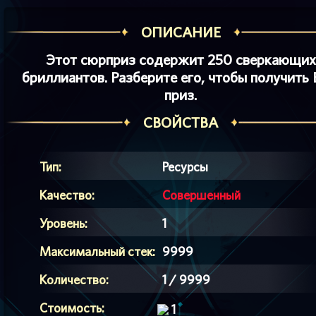
ОПИСАНИЕ
Этот сюрприз содержит 250 сверкающих
бриллиантов. Разберите его, чтобы получить
приз.
СВОЙСТВА
Тип:
Ресурсы
Качество:
Совершенный
Уровень:
1
Максимальный стек:
9999
Количество:
1 / 9999
Стоимость:
1