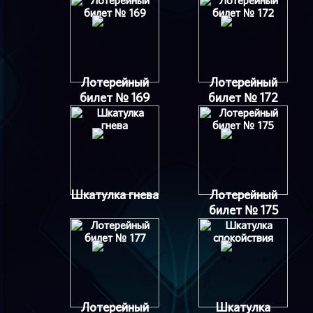
Лотерейный
Лотерейный
билет № 169
билет № 172
Шкатулка гнева
Лотерейный
билет № 175
Лотерейный
Шкатулка