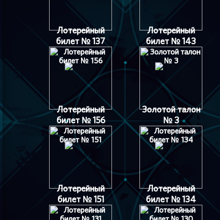
Лотерейный
Лотерейный
билет № 137
билет № 143
Лотерейный
Золотой талон
билет № 156
№ 3
Лотерейный
Лотерейный
билет № 151
билет № 134