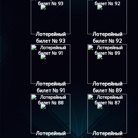
Лотерейный
Лотерейный
билет № 93
билет № 92
Лотерейный
Лотерейный
билет № 91
билет № 89
Лотерейный
Лотерейный