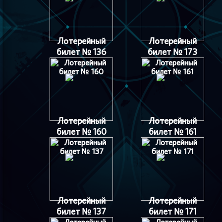
Лотерейный
Лотерейный
билет № 136
билет № 173
Лотерейный
Лотерейный
билет № 160
билет № 161
Лотерейный
Лотерейный
билет № 137
билет № 171