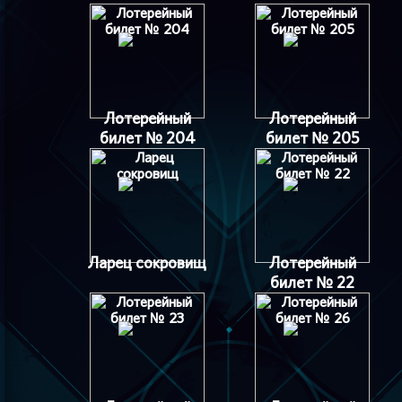
Лотерейный
Лотерейный
билет № 204
билет № 205
Ларец сокровищ
Лотерейный
билет № 22