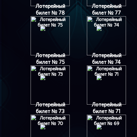
Лотерейный
Лотерейный
билет № 78
билет № 77
Лотерейный
Лотерейный
билет № 75
билет № 74
Лотерейный
Лотерейный
билет № 73
билет № 71