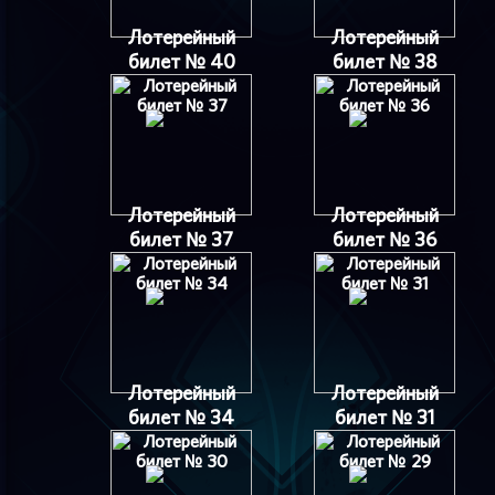
Лотерейный
Лотерейный
билет № 40
билет № 38
Лотерейный
Лотерейный
билет № 37
билет № 36
Лотерейный
Лотерейный
билет № 34
билет № 31