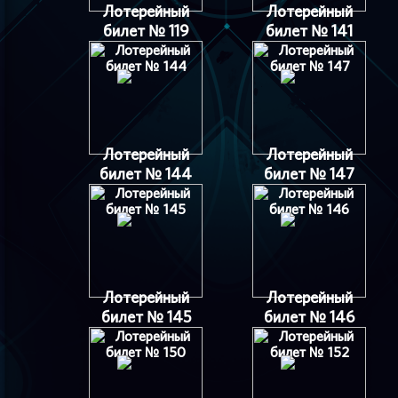
Лотерейный
Лотерейный
билет № 119
билет № 141
Лотерейный
Лотерейный
билет № 144
билет № 147
Лотерейный
Лотерейный
билет № 145
билет № 146