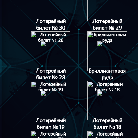
Лотерейный
Лотерейный
билет № 30
билет № 29
Лотерейный
Бриллиантовая
билет № 28
руда
Лотерейный
Лотерейный
билет № 19
билет № 18