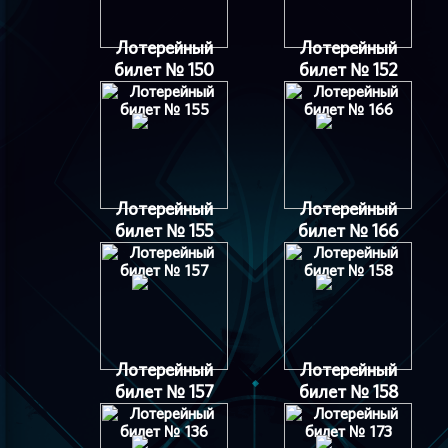
Лотерейный
Лотерейный
билет № 150
билет № 152
Лотерейный
Лотерейный
билет № 155
билет № 166
Лотерейный
Лотерейный
билет № 157
билет № 158