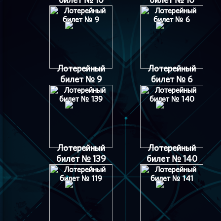
Лотерейный
Лотерейный
билет № 9
билет № 6
Лотерейный
Лотерейный
билет № 139
билет № 140