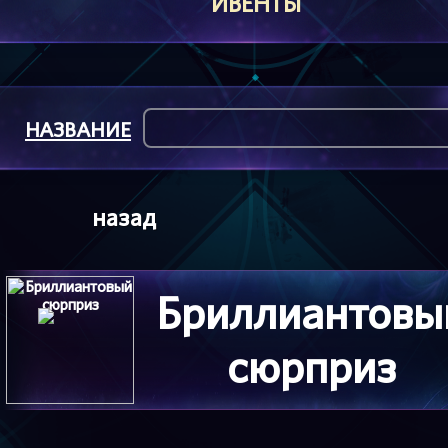
ИВЕНТЫ
НАЗВАНИЕ
назад
Бриллиантовы
сюрприз