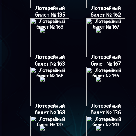
Лотерейный
Лотерейный
билет № 135
билет № 162
Лотерейный
Лотерейный
билет № 163
билет № 167
Лотерейный
Лотерейный
билет № 168
билет № 136