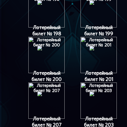
Лотерейный
Лотерейный
билет № 198
билет № 199
Лотерейный
Лотерейный
билет № 200
билет № 201
Лотерейный
Лотерейный
билет № 207
билет № 203