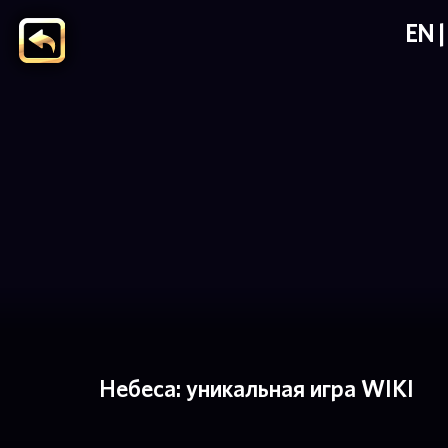
EN
Небеса: уникальная игра WIKI