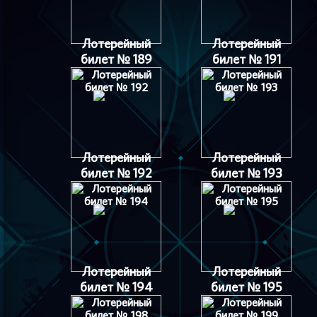
Лотерейный
Лотерейный
билет № 189
билет № 191
Лотерейный
Лотерейный
билет № 192
билет № 193
Лотерейный
Лотерейный
билет № 194
билет № 195