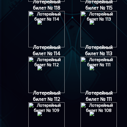
Лотерейный
Лотерейный
билет № 118
билет № 115
Лотерейный
Лотерейный
билет № 114
билет № 113
Лотерейный
Лотерейный
билет № 112
билет № 111