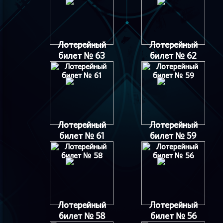
Лотерейный
Лотерейный
билет № 63
билет № 62
Лотерейный
Лотерейный
билет № 61
билет № 59
Лотерейный
Лотерейный
билет № 58
билет № 56