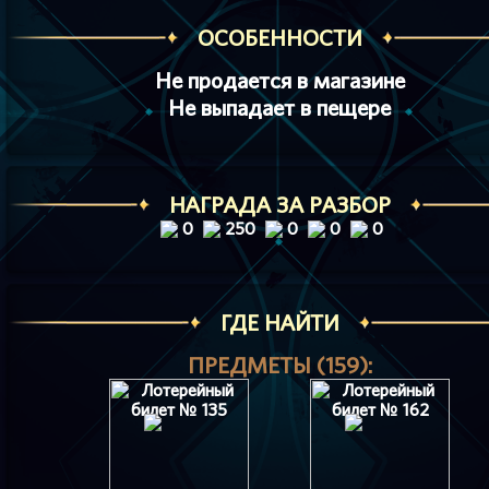
ОСОБЕННОСТИ
Не продается в магазине
Не выпадает в пещере
НАГРАДА ЗА РАЗБОР
0
250
0
0
0
ГДЕ НАЙТИ
ПРЕДМЕТЫ (159):