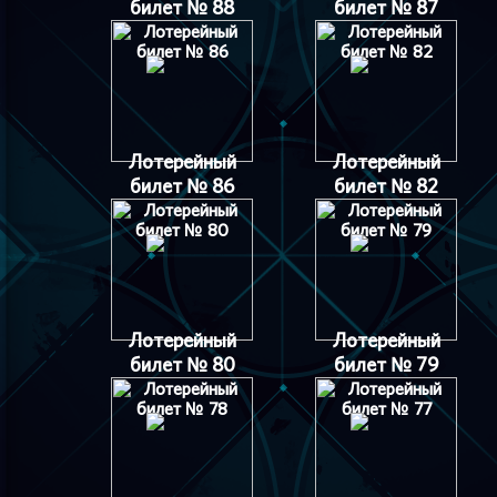
билет № 88
билет № 87
Лотерейный
Лотерейный
билет № 86
билет № 82
Лотерейный
Лотерейный
билет № 80
билет № 79