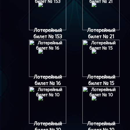
Лотерейный
Лотерейный
билет № 153
билет № 21
Лотерейный
Лотерейный
билет № 16
билет № 15
Лотерейный
Лотерейный
билет № 10
билет № 10