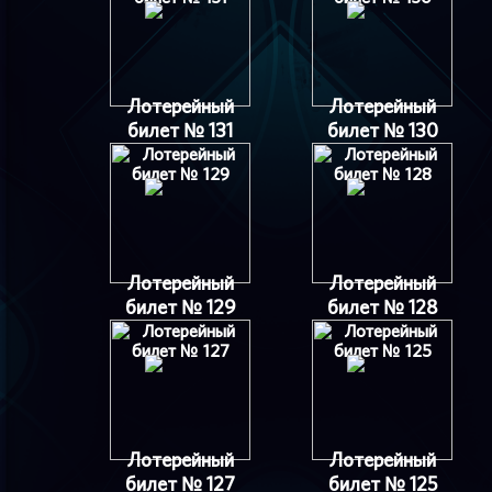
Лотерейный
Лотерейный
билет № 131
билет № 130
Лотерейный
Лотерейный
билет № 129
билет № 128
Лотерейный
Лотерейный
билет № 127
билет № 125