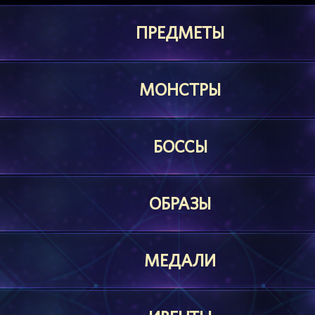
ПРЕДМЕТЫ
МОНСТРЫ
БОССЫ
ОБРАЗЫ
МЕДАЛИ