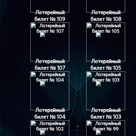
Лотерейный
Лотерейный
билет № 109
билет № 108
Лотерейный
Лотерейный
билет № 107
билет № 105
Лотерейный
Лотерейный
билет № 104
билет № 103