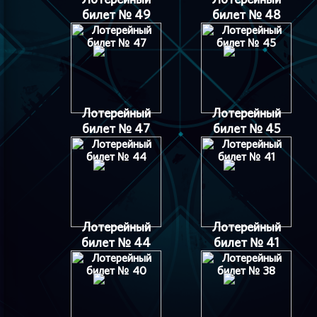
билет № 49
билет № 48
Лотерейный
Лотерейный
билет № 47
билет № 45
Лотерейный
Лотерейный
билет № 44
билет № 41