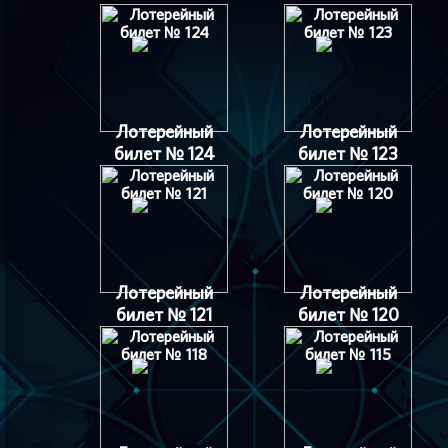
Лотерейный
Лотерейный
билет № 124
билет № 123
Лотерейный
Лотерейный
билет № 121
билет № 120