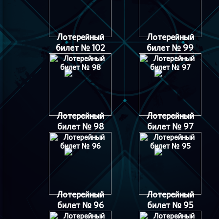
Лотерейный
Лотерейный
билет № 102
билет № 99
Лотерейный
Лотерейный
билет № 98
билет № 97
Лотерейный
Лотерейный
билет № 96
билет № 95