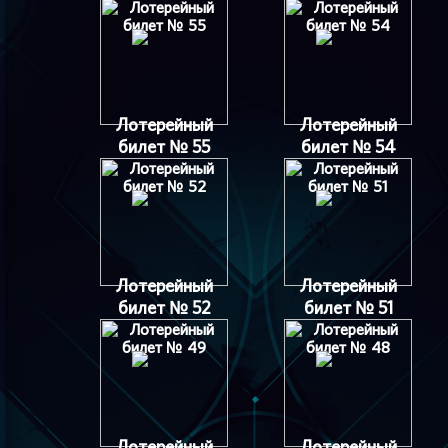
Лотерейный
Лотерейный
билет № 55
билет № 54
Лотерейный
Лотерейный
билет № 52
билет № 51
Лотерейный
Лотерейный